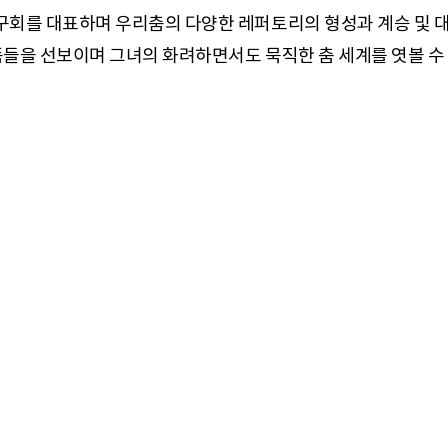
회를 대표하며 우리춤의 다양한 레퍼토리의 형성과 계승 및 대
들을 선보이며 그녀의 화려하면서도 묵직한 춤 세계를 엿볼 수 