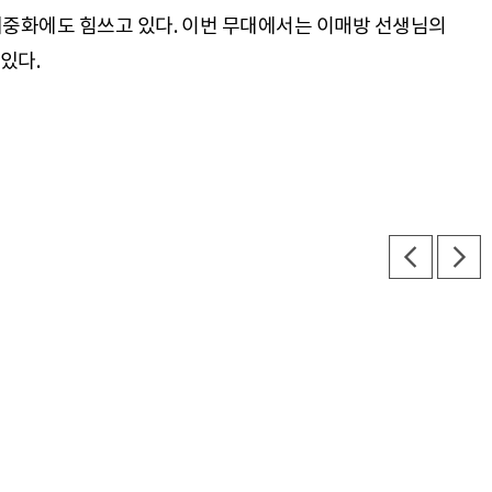
중화에도 힘쓰고 있다. 이번 무대에서는 이매방 선생님의
있다.