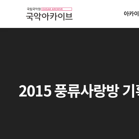
아카이
2015 풍류사랑방 기획