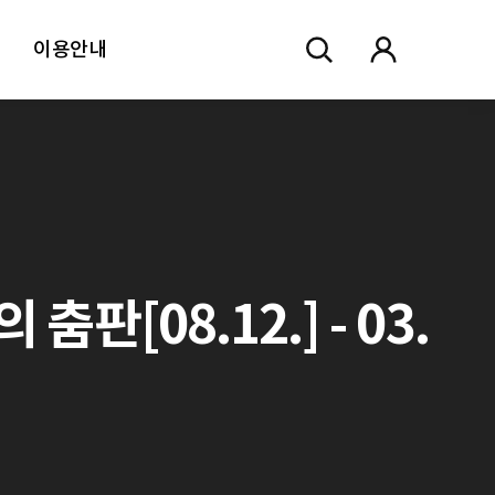
이용안내
[08.12.] - 03.