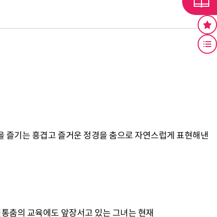
을 즐기는 흥겹고 즐거운 정경을 춤으로 자연스럽게 표현해낸
전통춤의 교육에도 앞장서고 있는 그녀는 현재