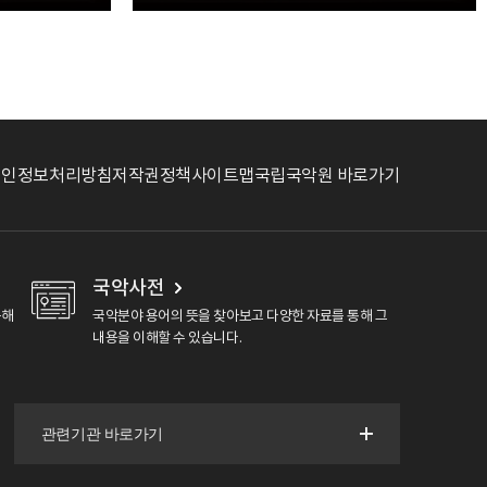
개인정보처리방침
저작권정책
사이트맵
국립국악원 바로가기
국악사전
용해
국악분야 용어의 뜻을 찾아보고 다양한 자료를 통해 그
내용을 이해할 수 있습니다.