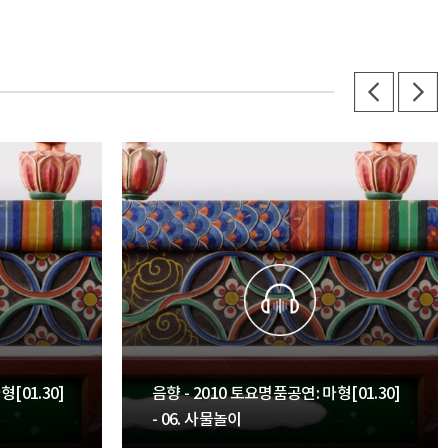
형[01.30]
음향 - 2010 토요명품공연: 마형[01.30]
- 06. 사물놀이