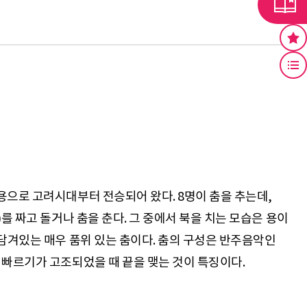
용으로 고려시대부터 전승되어 왔다. 8명이 춤을 추는데,
를 짜고 돌거나 춤을 춘다. 그 중에서 북을 치는 모습은 용이
담겨있는 매우 품위 있는 춤이다. 춤의 구성은 반주음악인