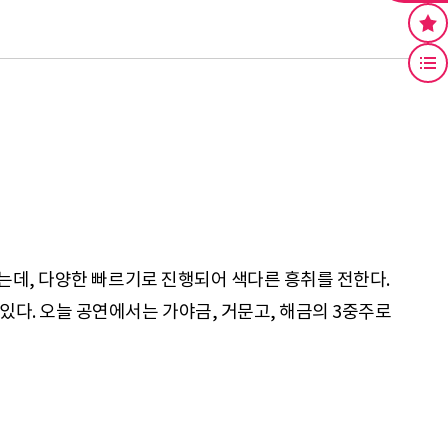
는데, 다양한 빠르기로 진행되어 색다른 흥취를 전한다.
다. 오늘 공연에서는 가야금, 거문고, 해금의 3중주로