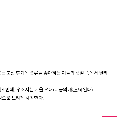
조는 조선 후기에 풍류를 좋아하는 이들의 생활 속에서 널리
면조인데, 우조시는 서울 우대(지금의 樓上洞 일대)
성으로 느리게 시작한다.