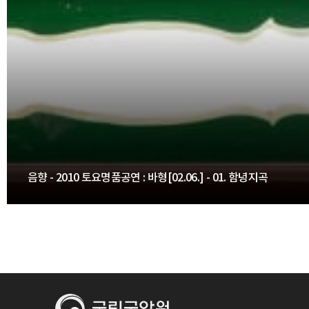
음향 - 2010 토요명품공연 : 바형[02.06.] - 01. 함녕지곡