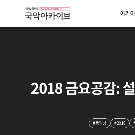
아카이
2018 금요공감: 
#동영상
#2018