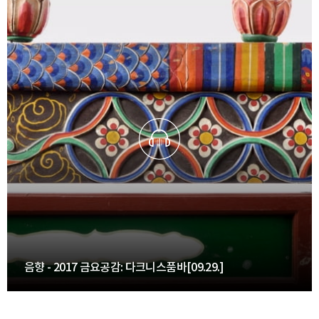
음향 - 2017 금요공감: 다크니스품바[09.29.]