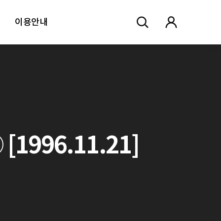
이용안내
996.11.21]