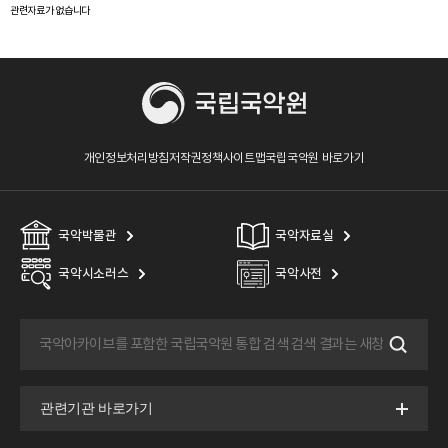
관련자료가 없습니다
개인정보처리방침
저작권정책
사이트맵
국립국악원 바로가기
국악박물관
국악자료실
국악시소러스
국악사전