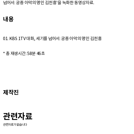
넘어서: 궁중 아악의 명인 김천흥'을 녹화한 동영상자료.
내용
01. KBS 1TV 대화, 세기를 넘어서: 궁중 아악의 명인 김천흥
제작진
관련자료
관련자료가 없습니다