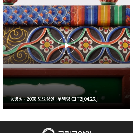
동영상 - 2008 토요상설 : 무역형 C1T2[04.26.]