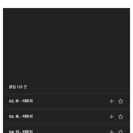
클립 115 건
02. 부 - 이미지
03. 축 - 이미지
04. 어 - 이미지