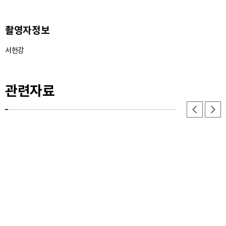
23. 조촉 - 이미지
촬영자정보
24. 조촉 - 이미지
서헌강
25. 조촉 - 이미지
관련자료
26. 노고 - 이미지
27. 노고 - 이미지
28. 슬 - 이미지
29. 슬 - 이미지
30. 금 - 이미지
31. 금 - 이미지