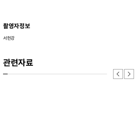
23. 조촉 - 이미지
촬영자정보
24. 조촉 - 이미지
서헌강
25. 조촉 - 이미지
26. 노고 - 이미지
관련자료
27. 노고 - 이미지
28. 슬 - 이미지
29. 슬 - 이미지
30. 금 - 이미지
31. 금 - 이미지