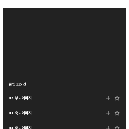
클립 115 건
02. 부 - 이미지
03. 축 - 이미지
04. 어 - 이미지