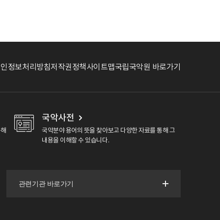
개인정보처리방침
저작권정책
사이트맵
국립국악원 바로가기
국악사전
용해
국악분야 용어의 뜻을 찾아보고 다양한 자료를 통해 그
내용을 이해할 수 있습니다.