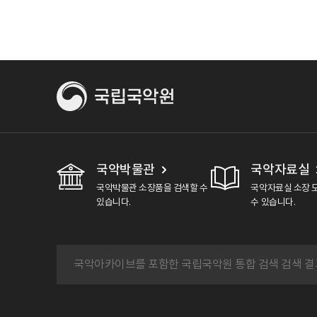
국악박물관
국악자료실
국악박물관 소장품을 검색할 수
국악자료실 소장 
있습니다.
수 있습니다.