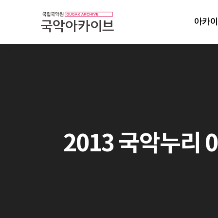
아카이
2013 국악누리 