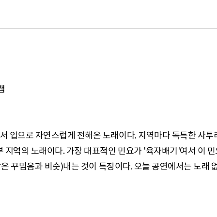
램
서 입으로 자연스럽게 전해온 노래이다. 지역마다 독특한 사투
 지역의 노래이다. 가장 대표적인 민요가 '육자배기'여서 이 민
(짧은 꾸밈음과 비슷)내는 것이 특징이다. 오늘 공연에서는 노래