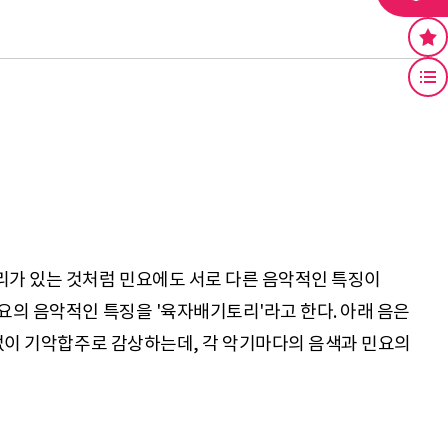
리가 있는 것처럼 민요에도 서로 다른 음악적인 특징이
요의 음악적인 특징을 '육자배기토리'라고 한다. 아래 음은
 없이 기악합주로 감상하는데, 각 악기마다의 음색과 민요의