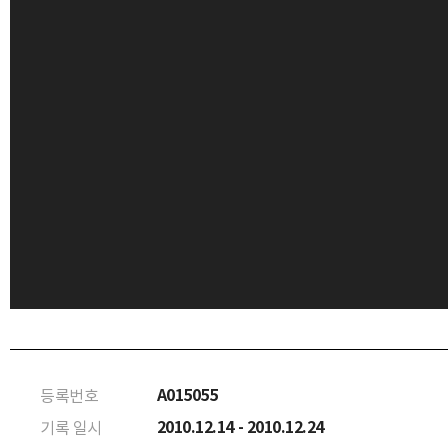
A015055
등록번호
2010.12.14 - 2010.12.24
기록 일시