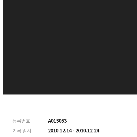
A015053
등록번호
2010.12.14 - 2010.12.24
기록 일시