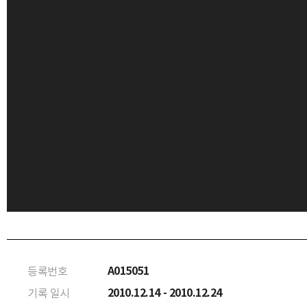
A015051
등록번호
2010.12.14 - 2010.12.24
기록 일시