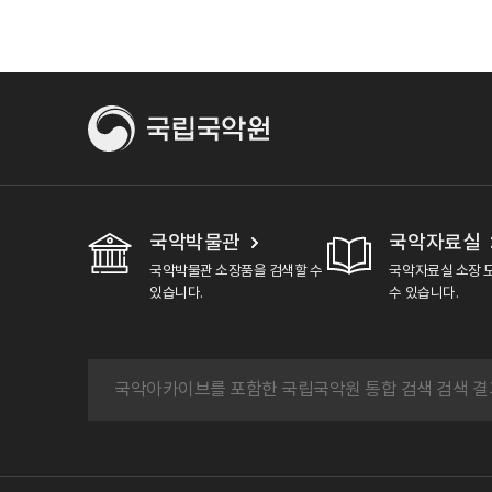
국악박물관
국악자료실
국악박물관 소장품을 검색할 수
국악자료실 소장 
있습니다.
수 있습니다.