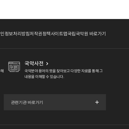
개인정보처리방침
저작권정책
사이트맵
국립국악원 바로가기
국악사전
용해
국악분야 용어의 뜻을 찾아보고 다양한 자료를 통해 그
내용을 이해할 수 있습니다.