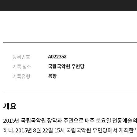
A022358
등록번호
국립국악원 우면당
기록 장소
음향
기록유형
개요
2015년 국립국악원 장악과 주관으로 매주 토요일 전통예술
하나. 2015년 8월 22일 15시 국립국악원 우면당에서 개최