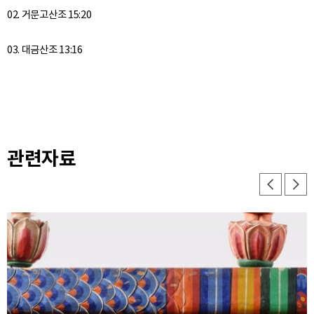
02. 거문고산조 15:20
관련자료