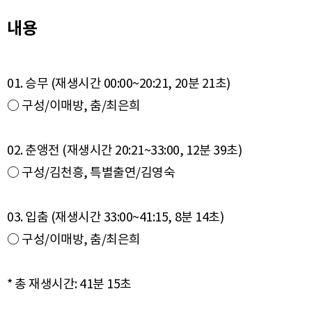
내용
01. 승무 (재생시간 00:00~20:21, 20분 21초)
○ 구성/이매방, 춤/최은희
02. 춘앵전 (재생시간 20:21~33:00, 12분 39초)
○ 구성/김천흥, 특별출연/김영숙
03. 입춤 (재생시간 33:00~41:15, 8분 14초)
○ 구성/이매방, 춤/최은희