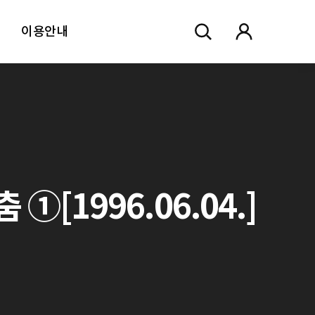
이용안내
[1996.06.04.]