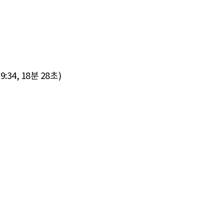
34, 18분 28초)