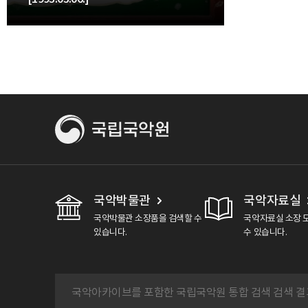
국악박물관
국악자료실
국악박물관 소장품을 검색할 수
국악자료실 소장 
있습니다.
수 있습니다.