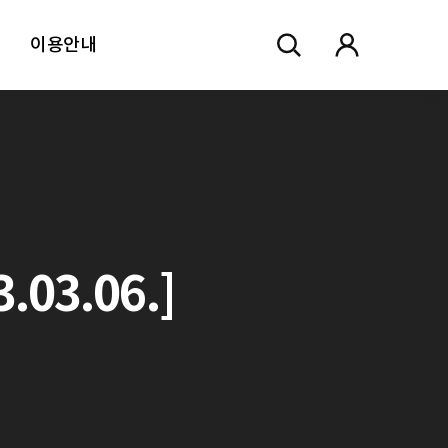
이용안내
03.06.]