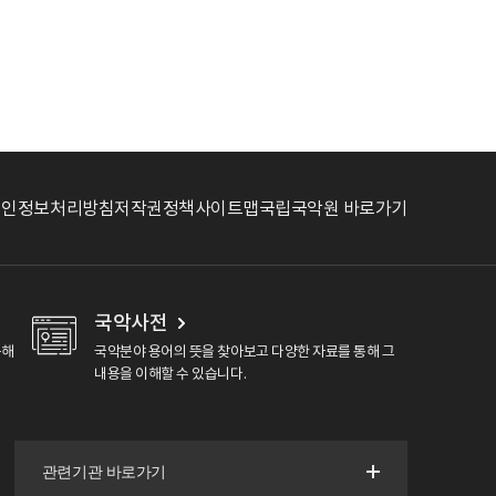
개인정보처리방침
저작권정책
사이트맵
국립국악원 바로가기
국악사전
용해
국악분야 용어의 뜻을 찾아보고 다양한 자료를 통해 그
내용을 이해할 수 있습니다.