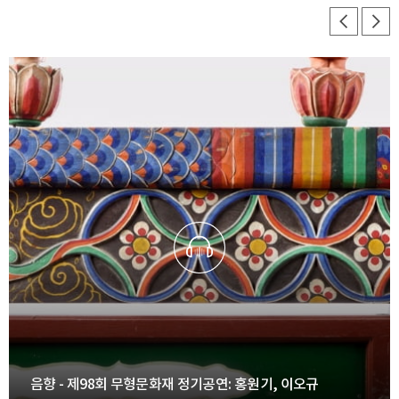
음향 - 제98회 무형문화재 정기공연: 홍원기, 이오규