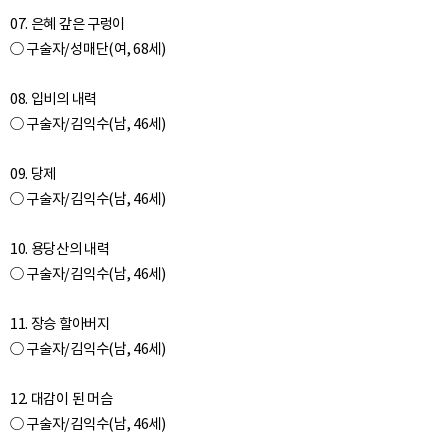
07. 은혜 갚은 구렁이
○ 구술자/성매단(여, 68세)
08. 입비의 내력
○ 구술자/김익수(남, 46세)
09. 당제
○ 구술자/김익수(남, 46세)
10. 용당산의 내력
○ 구술자/김익수(남, 46세)
11. 장승 할아버지
○ 구술자/김익수(남, 46세)
12. 대감이 된 머슴
○ 구술자/김익수(남, 46세)