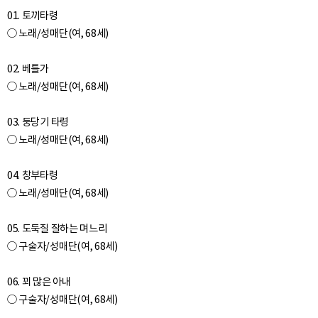
01. 토끼타령
○ 노래/성매단(여, 68세)
02. 베틀가
○ 노래/성매단(여, 68세)
03. 둥당기 타령
○ 노래/성매단(여, 68세)
04. 창부타령
○ 노래/성매단(여, 68세)
05. 도둑질 잘하는 며느리
○ 구술자/성매단(여, 68세)
06. 꾀 많은 아내
○ 구술자/성매단(여, 68세)