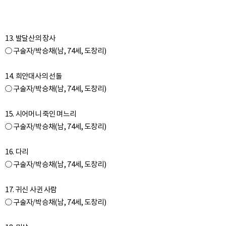
13. 발달산의 장사
○ 구술자/박승채(남, 74세, 도창리)
14. 희안대사의 선돌
○ 구술자/박승채(남, 74세, 도창리)
15. 시어머니 죽인 며느리
○ 구술자/박승채(남, 74세, 도창리)
16. 다리
○ 구술자/박승채(남, 74세, 도창리)
17. 귀신 사귄 사람
○ 구술자/박승채(남, 74세, 도창리)