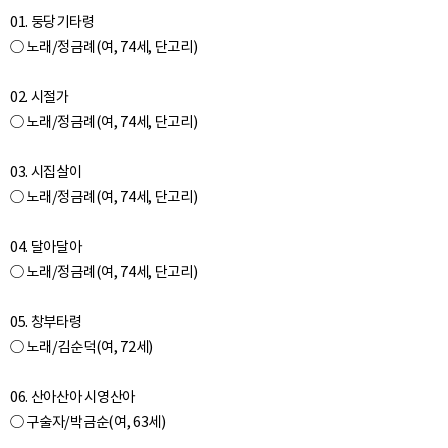
01. 둥당기타령
○ 노래/정금례(여, 74세, 단고리)
02. 시절가
○ 노래/정금례(여, 74세, 단고리)
03. 시집살이
○ 노래/정금례(여, 74세, 단고리)
04. 달아달아
○ 노래/정금례(여, 74세, 단고리)
05. 창부타령
○ 노래/김순덕(여, 72세)
06. 산아산아 시영산아
○ 구술자/박금순(여, 63세)