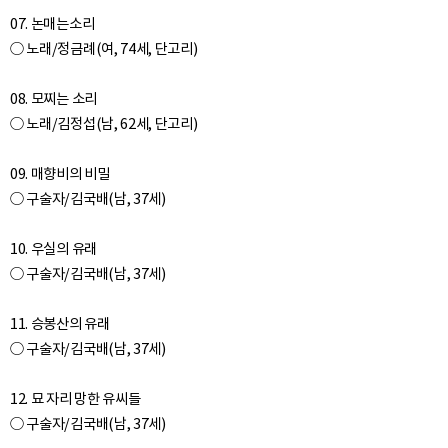
07. 논매는소리
○ 노래/정금례(여, 74세, 단고리)
08. 모찌는 소리
○ 노래/김정섭(남, 62세, 단고리)
09. 매향비의 비밀
○ 구술자/김국배(남, 37세)
10. 우실의 유래
○ 구술자/김국배(남, 37세)
11. 승봉산의 유래
○ 구술자/김국배(남, 37세)
12. 묘 자리 망한 유씨들
○ 구술자/김국배(남, 37세)