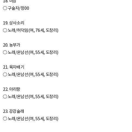
18. 미상
○ 구술자/정00
19. 상사소리
○ 노래/허덕임(여, 76세, 도창리)
20. 농부가
○ 노래/온남선(여, 55세, 도창리)
21. 육자배기
○ 노래/온남선(여, 55세, 도창리)
22. 아리랑
○ 노래/온남선(여, 55세, 도창리)
23. 강강술래