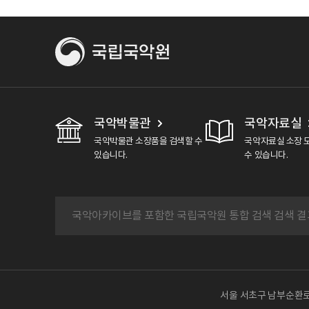
국악박물관
국악자료실
국악박물관 소장품을 검색할 수
국악자료실 소장 
있습니다.
수 있습니다.
서울 서초구 남부순환로 