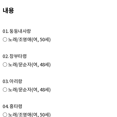
내용
01. 둥둥내사랑
○ 노래/조영애(여, 50세)
02. 창부타령
○ 노래/문순자(여, 48세)
03. 아리랑
○ 노래/문순자(여, 48세)
04. 흥타령
○ 노래/조영애(여, 50세)