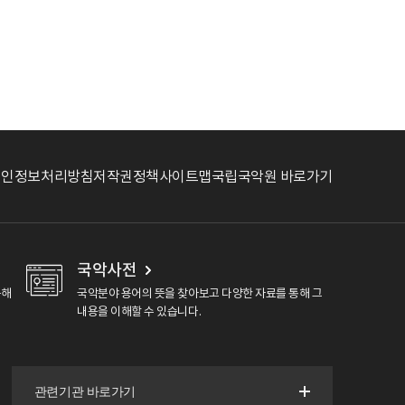
개인정보처리방침
저작권정책
사이트맵
국립국악원 바로가기
국악사전
용해
국악분야 용어의 뜻을 찾아보고 다양한 자료를 통해 그
내용을 이해할 수 있습니다.