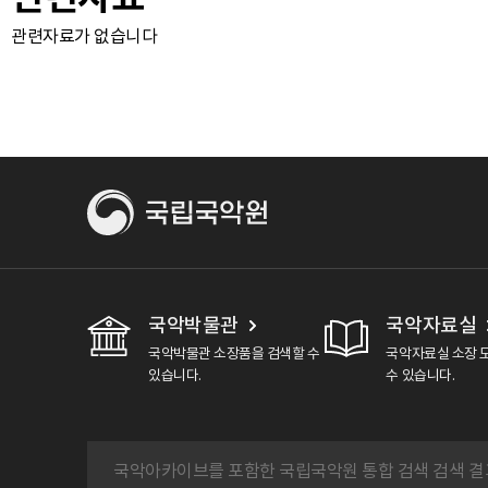
관련자료가 없습니다
국악박물관
국악자료실
국악박물관 소장품을 검색할 수
국악자료실 소장 
있습니다.
수 있습니다.