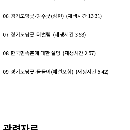
06. 경기도당굿-당주굿(삼현) (재생시간 13:31)
07. 경기도당굿-터벌림 (재생시간 3:58)
08. 한국민속촌에 대한 설명 (재생시간 2:57)
관련자료